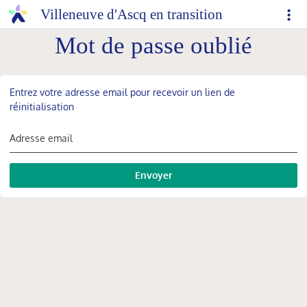
Villeneuve d'Ascq en transition
Mot de passe oublié
Entrez votre adresse email pour recevoir un lien de
réinitialisation
Adresse email
Envoyer