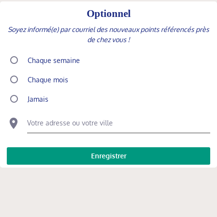
Optionnel
Soyez informé(e) par courriel des nouveaux points référencés près
de chez vous !
Chaque semaine
Chaque mois
Jamais
Votre adresse ou votre ville