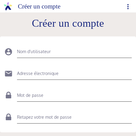
Créer un compte
Créer un compte
Nom d'utilisateur
Adresse électronique
Mot de passe
Retapez votre mot de passe