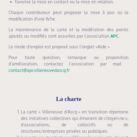
favorise la mise en contact ou la mise en relation.
Chaque contributeur peut proposer la mise à jour ou la
modification d'une fiche.
La maintenance de la carte et la modération des points
ajoutés ou modifiés sont assurées par l’association
APC
.
Le mode d’emploi est proposé sous l’onglet «Aide »
Pour toute question, remarque ou proposition
d’amélioration, contactez l’association par mail :
contact@apcvilleneuvedascq.fr
La charte
La carte « Villeneuve d’Ascq » en transition répertorie
des initiatives collectives qui émanent de citoyen.ne.s,
d’associations, de collectifs ou de
structures/entreprises privées ou publiques.