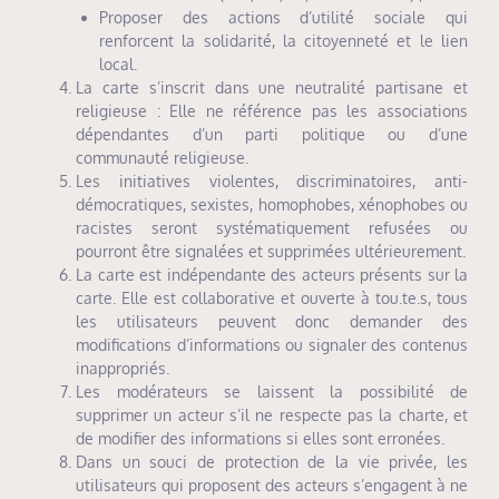
Proposer des actions d’utilité sociale qui
renforcent la solidarité, la citoyenneté et le lien
local.
La carte s’inscrit dans une neutralité partisane et
religieuse : Elle ne référence pas les associations
dépendantes d’un parti politique ou d’une
communauté religieuse.
Les initiatives violentes, discriminatoires, anti-
démocratiques, sexistes, homophobes, xénophobes ou
racistes seront systématiquement refusées ou
pourront être signalées et supprimées ultérieurement.
La carte est indépendante des acteurs présents sur la
carte. Elle est collaborative et ouverte à tou.te.s, tous
les utilisateurs peuvent donc demander des
modifications d’informations ou signaler des contenus
inappropriés.
Les modérateurs se laissent la possibilité de
supprimer un acteur s’il ne respecte pas la charte, et
de modifier des informations si elles sont erronées.
Dans un souci de protection de la vie privée, les
utilisateurs qui proposent des acteurs s’engagent à ne