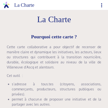
La Charte
La Charte
Pourquoi cette carte ?
Cette carte collaborative a pour objectif de recenser de
manière claire et dynamique les initiatives, les acteurs, lieux
ou structures qui contribuent à la transition nourricière,
durable, écologique et solidaire au niveau de la ville de
Villeneuve d’Ascq et alentours.
Cet outil :
s’adresse à tous.tes (citoyens, associations,
commerçants, producteurs, structures publiques ou
privées).
permet à chacun.e de proposer une initiative et de la
partager avec les autres.